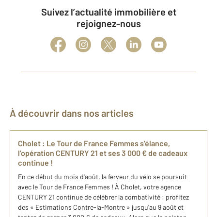
Suivez l’actualité immobilière et
rejoignez-nous
À découvrir dans nos articles
Cholet : Le Tour de France Femmes s’élance,
l’opération CENTURY 21 et ses 3 000 € de cadeaux
continue !
En ce début du mois d'août, la ferveur du vélo se poursuit
avec le Tour de France Femmes ! À Cholet, votre agence
CENTURY 21 continue de célébrer la combativité : profitez
des « Estimations Contre-la-Montre » jusqu'au 9 août et