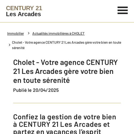
CENTURY 21
Les Arcades
Immobilier
Actualités immobilières à CHOLET
Cholet - Votre agence CENTURY 21 Les Arcades gère votre bien en toute
sérenité
Cholet - Votre agence CENTURY
21 Les Arcades gère votre bien
en toute sérenité
Publié le 20/04/2025
Confiez la gestion de votre bien
à CENTURY 21 Les Arcades et
partez en vacances l’esprit