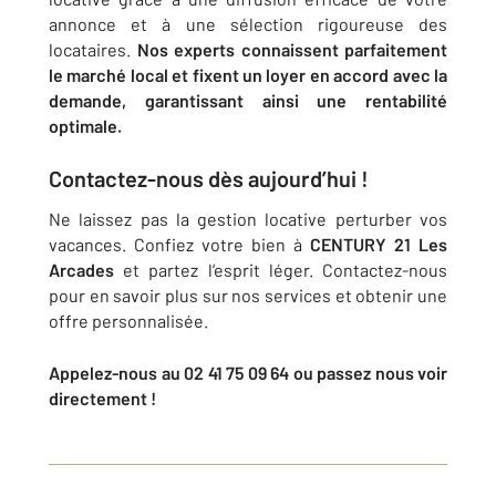
annonce et à une sélection rigoureuse des
locataires.
Nos experts connaissent parfaitement
le marché local et fixent un loyer en accord avec la
demande, garantissant ainsi une rentabilité
optimale.
Contactez-nous dès aujourd’hui !
Ne laissez pas la gestion locative perturber vos
vacances. Confiez votre bien à
CENTURY 21 Les
Arcades
et partez l’esprit léger. Contactez-nous
pour en savoir plus sur nos services et obtenir une
offre personnalisée.
Appelez-nous au 02 41 75 09 64 ou passez nous voir
directement !