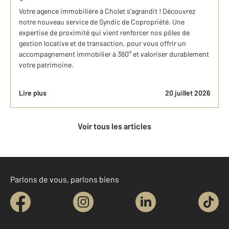
Votre agence immobilière à Cholet s'agrandit ! Découvrez
notre nouveau service de Syndic de Copropriété. Une
expertise de proximité qui vient renforcer nos pôles de
gestion locative et de transaction, pour vous offrir un
accompagnement immobilier à 360° et valoriser durablement
votre patrimoine.
Lire plus
20 juillet 2026
Voir tous les articles
Parlons de vous, parlons biens