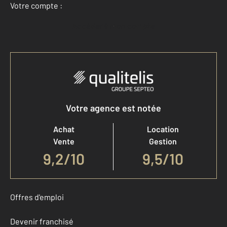
Votre compte :
Accéder à mon compte
Votre agence est notée
Achat
Location
Vente
Gestion
9,2
/
10
9,5/10
Offres d'emploi
Devenir franchisé