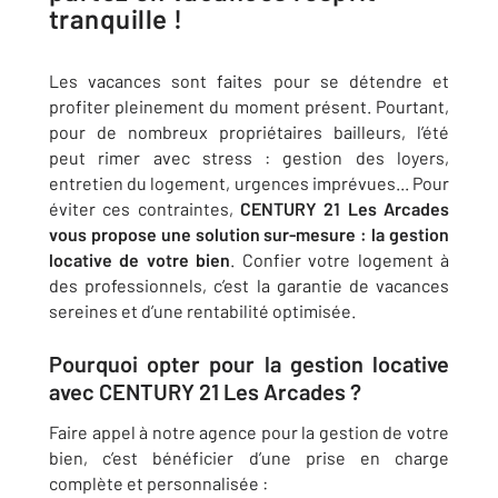
tranquille !
Les vacances sont faites pour se détendre et
profiter pleinement du moment présent. Pourtant,
pour de nombreux propriétaires bailleurs, l’été
peut rimer avec stress : gestion des loyers,
entretien du logement, urgences imprévues... Pour
éviter ces contraintes,
CENTURY 21 Les Arcades
vous propose une solution sur-mesure : la gestion
locative de votre bien
. Confier votre logement à
des professionnels, c’est la garantie de vacances
sereines et d’une rentabilité optimisée.
Pourquoi opter pour la gestion locative
avec CENTURY 21 Les Arcades ?
Faire appel à notre agence pour la gestion de votre
bien, c’est bénéficier d’une prise en charge
complète et personnalisée :