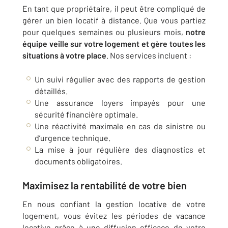
En tant que propriétaire, il peut être compliqué de
gérer un bien locatif à distance. Que vous partiez
pour quelques semaines ou plusieurs mois,
notre
équipe veille sur votre logement et gère toutes les
situations à votre place
. Nos services incluent :
Un suivi régulier avec des rapports de gestion
détaillés.
Une assurance loyers impayés pour une
sécurité financière optimale.
Une réactivité maximale en cas de sinistre ou
d’urgence technique.
La mise à jour régulière des diagnostics et
documents obligatoires.
Maximisez la rentabilité de votre bien
En nous confiant la gestion locative de votre
logement, vous évitez les périodes de vacance
locative grâce à une diffusion efficace de votre