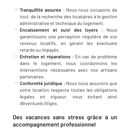
Tranquillité assurée
: Nous nous occupons de
tout, de la recherche des locataires à la gestion
administrative et technique du logement.
Encaissement et suivi des loyers
: Nous
garantissons une perception régulière de vos
revenus locatifs, en gérant les éventuels
retards ou impayés.
Entretien et réparations
: En cas de problème
dans le logement, nous coordonnons les
interventions nécessaires avec nos artisans
partenaires.
Conformité juridique
: Nous nous assurons que
votre location respecte toutes les obligations
légales en vigueur, vous évitant ainsi
d’éventuels litiges.
Des vacances sans stress grâce à un
accompagnement professionnel