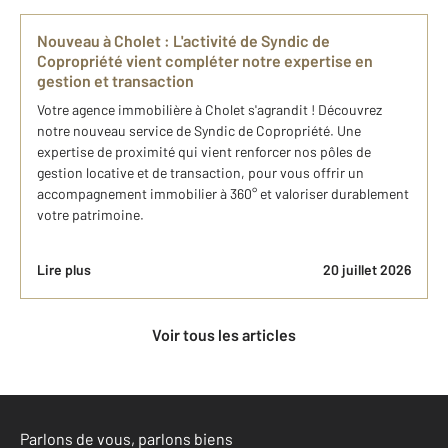
Nouveau à Cholet : L'activité de Syndic de
Copropriété vient compléter notre expertise en
gestion et transaction
Votre agence immobilière à Cholet s'agrandit ! Découvrez
notre nouveau service de Syndic de Copropriété. Une
expertise de proximité qui vient renforcer nos pôles de
gestion locative et de transaction, pour vous offrir un
accompagnement immobilier à 360° et valoriser durablement
votre patrimoine.
Lire plus
20 juillet 2026
Voir tous les articles
Parlons de vous, parlons biens