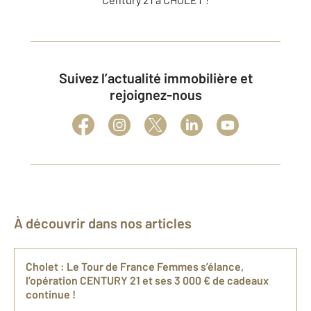
Suivez l’actualité immobilière et
rejoignez-nous
À découvrir dans nos articles
Cholet : Le Tour de France Femmes s’élance,
l’opération CENTURY 21 et ses 3 000 € de cadeaux
continue !