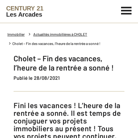
CENTURY 21
Les Arcades
Immobilier
Actualités immobilières à CHOLET
Cholet – Fin des vacances, l’heure de la rentrée a sonné !
Cholet – Fin des vacances,
l’heure de la rentrée a sonné !
Publié le 28/08/2021
Fini les vacances ! L’heure de la
rentrée a sonné. Il est temps de
conjuguer vos projets
immobiliers au présent ! Tous
vos projets peuvent continuer,