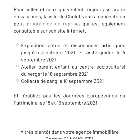
Pour celles et ceux qui veulent toujours se croire
en vacances, la ville de Cholet vous a concocté un
petit
programme de reprise
, qui est également
consultable sur son site Internet.
Exposition coton et dissonances artistiques
jusqu’au 3 octobre 2021, et visite guidée le 4
septembre 2021
Atelier parent-enfant au centre socioculturel
du Verger le 16 septembre 2021
Collecte de sang le 18 septembre 2021
Et n’oubliez pas les Journées Européennes du
Patrimoine les 18 et 19 septembre 2021 !
A très bientôt dans votre agence immobilière
Century 21 à CHOLET !