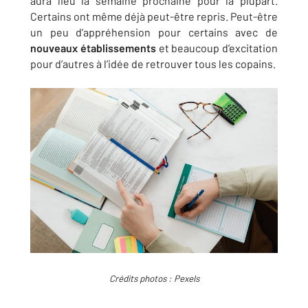
aura lieu la semaine prochaine pour la plupart.
Certains ont même déjà peut-être repris. Peut-être
un peu d’appréhension pour certains avec de
nouveaux établissements
et beaucoup d’excitation
pour d’autres à l’idée de retrouver tous les copains.
Crédits photos : Pexels