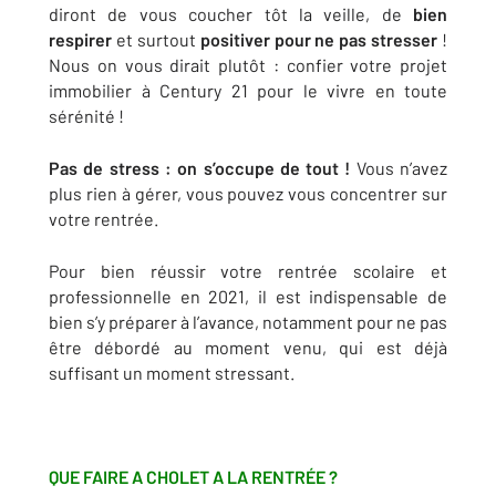
diront de vous coucher tôt la veille, de
bien
respirer
et surtout
positiver pour ne pas stresser
!
Nous on vous dirait plutôt : confier votre projet
immobilier à Century 21 pour le vivre en toute
sérénité !
Pas de stress : on s’occupe de tout !
Vous n’avez
plus rien à gérer, vous pouvez vous concentrer sur
votre rentrée.
Pour bien réussir votre rentrée scolaire et
professionnelle en 2021, il est indispensable de
bien s’y préparer à l’avance, notamment pour ne pas
être débordé au moment venu, qui est déjà
suffisant un moment stressant.
QUE FAIRE A CHOLET A LA RENTRÉE ?