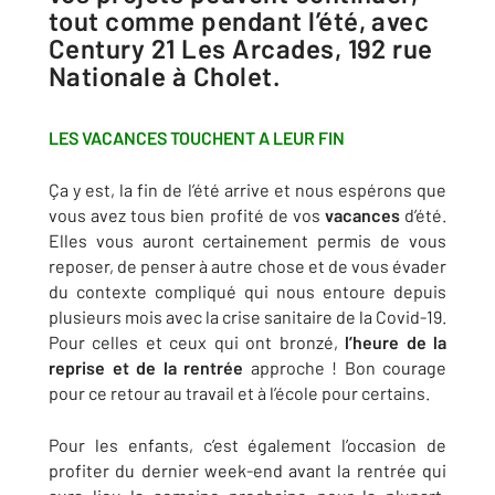
tout comme pendant l’été, avec
Century 21 Les Arcades, 192 rue
Nationale à Cholet.
LES VACANCES TOUCHENT A LEUR FIN
Ça y est, la fin de l’été arrive et nous espérons que
vous avez tous bien profité de vos
vacances
d’été.
Elles vous auront certainement permis de vous
reposer, de penser à autre chose et de vous évader
du contexte compliqué qui nous entoure depuis
plusieurs mois avec la crise sanitaire de la Covid-19.
Pour celles et ceux qui ont bronzé,
l’heure de la
reprise et de la rentrée
approche ! Bon courage
pour ce retour au travail et à l’école pour certains.
Pour les enfants, c’est également l’occasion de
profiter du dernier week-end avant la rentrée qui