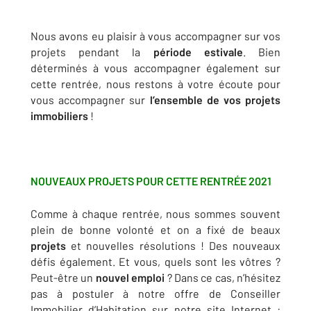
Nous avons eu plaisir à vous accompagner sur vos
projets pendant la
période estivale
. Bien
déterminés à vous accompagner également sur
cette rentrée, nous restons à votre écoute pour
vous accompagner sur
l’ensemble de vos projets
immobiliers
!
NOUVEAUX PROJETS POUR CETTE RENTRÉE 2021
Comme à chaque rentrée, nous sommes souvent
plein de bonne volonté et on a fixé de beaux
projets
et nouvelles résolutions ! Des nouveaux
défis également. Et vous, quels sont les vôtres ?
Peut-être un
nouvel emploi
? Dans ce cas, n’hésitez
pas à postuler à notre offre de Conseiller
Immobilier d’Habitation sur notre site Internet :