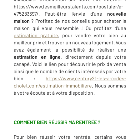
https://www.lesmeilleurstalents.com/postuler/a-
475283697/. Peut-être l’envie d’une
nouvelle
maison
? Profitez de nos conseils pour acheter la
maison qui vous ressemble ! Ou profitez d’une
estimation gratuite
, pour vendre votre bien au
meilleur prix et trouver un nouveau logement. Vous
avez également la possibilité de réaliser une
estimation en ligne
, directement depuis votre
canapé. Voici le lien pour découvrir le prix de vente
ainsi que le nombre de clients intéressés par votre
bien :
https://www.century21-les-arcades-
cholet.com/estimation-immobiliere
. Nous sommes
à votre écoute et à votre disposition !
COMMENT BIEN RÉUSSIR MA RENTRÉE ?
Pour bien réussir votre rentrée, certains vous