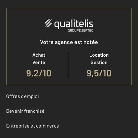
Votre agence est notée
Achat
Location
Vente
Gestion
9,2
/
10
9,5/10
Offres d'emploi
Devenir franchisé
Entreprise et commerce