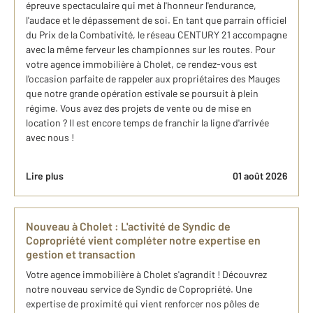
épreuve spectaculaire qui met à l'honneur l'endurance,
l'audace et le dépassement de soi. En tant que parrain officiel
du Prix de la Combativité, le réseau CENTURY 21 accompagne
avec la même ferveur les championnes sur les routes. Pour
votre agence immobilière à Cholet, ce rendez-vous est
l'occasion parfaite de rappeler aux propriétaires des Mauges
que notre grande opération estivale se poursuit à plein
régime. Vous avez des projets de vente ou de mise en
location ? Il est encore temps de franchir la ligne d'arrivée
avec nous !
Lire plus
01 août 2026
Nouveau à Cholet : L'activité de Syndic de
Copropriété vient compléter notre expertise en
gestion et transaction
Votre agence immobilière à Cholet s'agrandit ! Découvrez
notre nouveau service de Syndic de Copropriété. Une
expertise de proximité qui vient renforcer nos pôles de