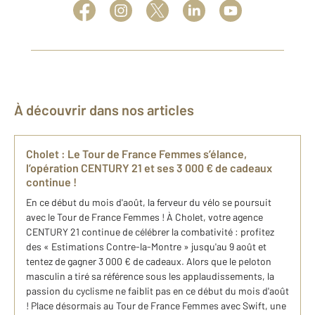
À découvrir dans nos articles
Cholet : Le Tour de France Femmes s’élance,
l’opération CENTURY 21 et ses 3 000 € de cadeaux
continue !
En ce début du mois d'août, la ferveur du vélo se poursuit
avec le Tour de France Femmes ! À Cholet, votre agence
CENTURY 21 continue de célébrer la combativité : profitez
des « Estimations Contre-la-Montre » jusqu'au 9 août et
tentez de gagner 3 000 € de cadeaux. Alors que le peloton
masculin a tiré sa référence sous les applaudissements, la
passion du cyclisme ne faiblit pas en ce début du mois d'août
! Place désormais au Tour de France Femmes avec Swift, une