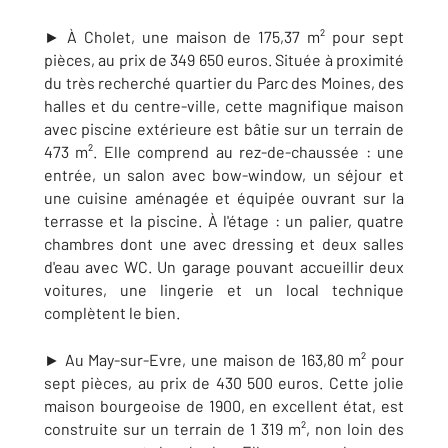
► À Cholet, une maison de 175,37 m² pour sept
pièces, au prix de 349 650 euros. Située à proximité
du très recherché quartier du Parc des Moines, des
halles et du centre-ville, cette magnifique maison
avec piscine extérieure est bâtie sur un terrain de
473 m². Elle comprend au rez-de-chaussée : une
entrée, un salon avec bow-window, un séjour et
une cuisine aménagée et équipée ouvrant sur la
terrasse et la piscine. À l'étage : un palier, quatre
chambres dont une avec dressing et deux salles
d'eau avec WC. Un garage pouvant accueillir deux
voitures, une lingerie et un local technique
complètent le bien.
► Au May-sur-Evre, une maison de 163,80 m² pour
sept pièces, au prix de 430 500 euros. Cette jolie
maison bourgeoise de 1900, en excellent état, est
construite sur un terrain de 1 319 m², non loin des