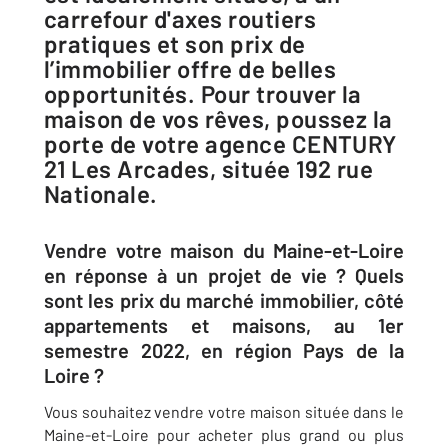
carrefour d'axes routiers
pratiques et son prix de
l’immobilier offre de belles
opportunités. Pour trouver la
maison de vos rêves, poussez la
porte de votre agence CENTURY
21 Les Arcades, située 192 rue
Nationale.
Vendre votre maison du Maine-et-Loire
en réponse à un projet de vie ? Quels
sont les prix du marché immobilier, côté
appartements et maisons, au 1er
semestre 2022, en région Pays de la
Loire ?
Vous souhaitez vendre votre maison située dans le
Maine-et-Loire pour acheter plus grand ou plus