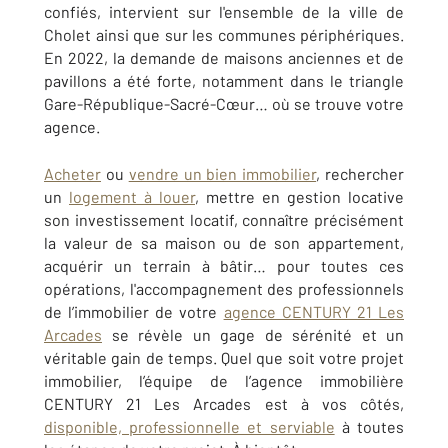
confiés, intervient sur l'ensemble de la ville de
Cholet ainsi que sur les communes périphériques.
En 2022, la demande de maisons anciennes et de
pavillons a été forte, notamment dans le triangle
Gare-République-Sacré-Cœur… où se trouve votre
agence.
Acheter
ou
vendre un bien immobilier
, rechercher
un
logement à louer
, mettre en gestion locative
son investissement locatif, connaître précisément
la valeur de sa maison ou de son appartement,
acquérir un terrain à bâtir… pour toutes ces
opérations, l'accompagnement des professionnels
de l’immobilier de votre
agence CENTURY 21 Les
Arcades
se révèle un gage de sérénité et un
véritable gain de temps. Quel que soit votre projet
immobilier, l’équipe de l’agence immobilière
CENTURY 21 Les Arcades est à vos côtés,
disponible, professionnelle et serviable
à toutes