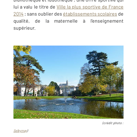
lui a valu le titre de
Ville la plus sportive de France
2014
; sans oublier des
établissements scolaires
de
qualité, de la maternelle à l’enseignement
supérieur.
(crédit photo :
Selbymay
)