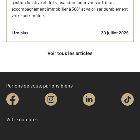
gestion locative et de transaction, pour vous offrir un
accompagnement immobilier à 360° et valoriser durablement
votre patrimoine.
Lire plus
20 juillet 2026
Voir tous les articles
Parlons de vous, parlons biens
Votre compte :
Accéder à mon compte