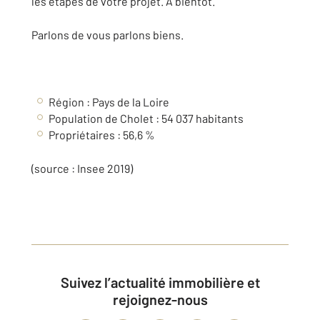
les étapes de votre projet. À bientôt.
Parlons de vous parlons biens.
Région :
Pays de la Loire
Population de Cholet : 54 037 habitants
Propriétaires : 56,6 %
(source : Insee 2019)
Suivez l’actualité immobilière et
rejoignez-nous