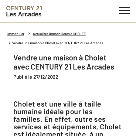
CENTURY 21
Les Arcades
Immobilier
Actualités immobilières à CHOLET
Vendre une maison à Cholet avec CENTURY 21 Les Arcades
Vendre une maison à Cholet
avec CENTURY 21 Les Arcades
Publié le 27/12/2022
Cholet est une ville à taille
humaine idéale pour les
familles. En effet, outre ses
services et équipements, Cholet
est idéalement située, à un