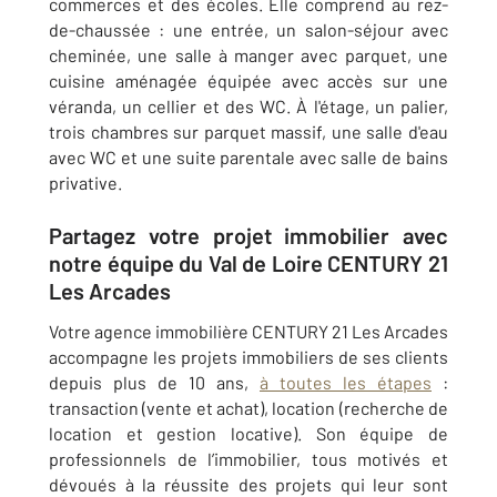
commerces et des écoles. Elle comprend au rez-
de-chaussée : une entrée, un salon-séjour avec
cheminée, une salle à manger avec parquet, une
cuisine aménagée équipée avec accès sur une
véranda, un cellier et des WC. À l'étage, un palier,
trois chambres sur parquet massif, une salle d'eau
avec WC et une suite parentale avec salle de bains
privative.
Partagez votre projet immobilier avec
notre équipe du Val de Loire CENTURY 21
Les Arcades
Votre agence immobilière CENTURY 21 Les Arcades
accompagne les projets immobiliers de ses clients
depuis plus de 10 ans,
à toutes les étapes
:
transaction (vente et achat), location (recherche de
location et gestion locative). Son équipe de
professionnels de l’immobilier, tous motivés et
dévoués à la réussite des projets qui leur sont