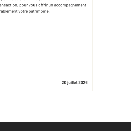
 transaction, pour vous offrir un accompagnement
urablement votre patrimoine.
20 juillet 2026