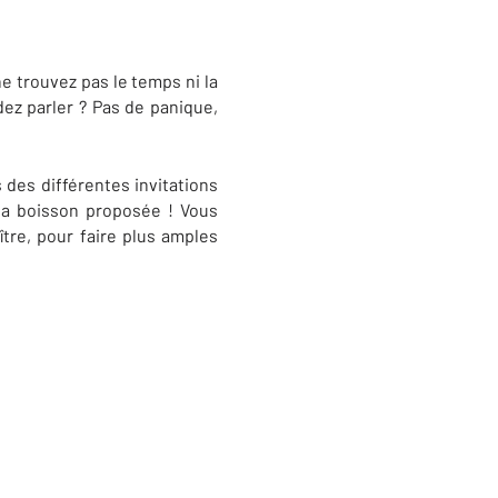
e trouvez pas le temps ni la
ez parler ? Pas de panique,
des différentes invitations
 la boisson proposée ! Vous
tre, pour faire plus amples