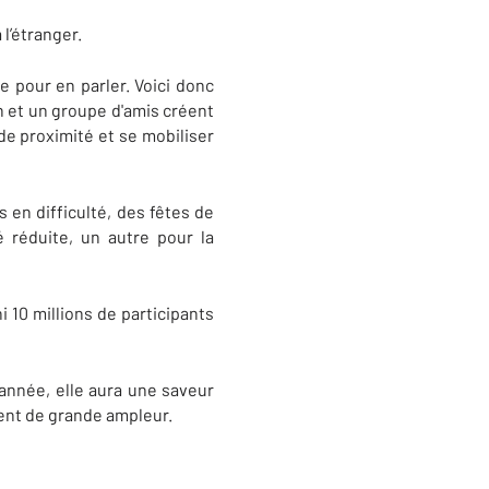
l’étranger.
e pour en parler. Voici donc
an et un groupe d'amis créent
 de proximité et se mobiliser
 en difficulté, des fêtes de
 réduite, un autre pour la
 10 millions de participants
nnée, elle aura une saveur
ent de grande ampleur.