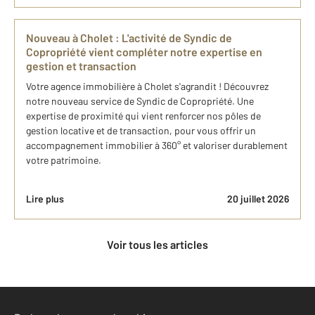
Nouveau à Cholet : L'activité de Syndic de
Copropriété vient compléter notre expertise en
gestion et transaction
Votre agence immobilière à Cholet s'agrandit ! Découvrez
notre nouveau service de Syndic de Copropriété. Une
expertise de proximité qui vient renforcer nos pôles de
gestion locative et de transaction, pour vous offrir un
accompagnement immobilier à 360° et valoriser durablement
votre patrimoine.
Lire plus
20 juillet 2026
Voir tous les articles