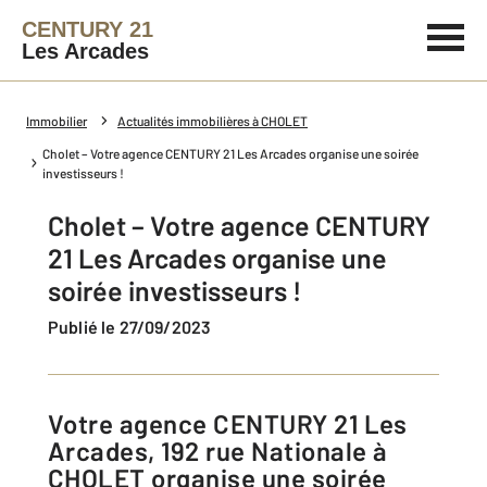
CENTURY 21
Les Arcades
Immobilier
Actualités immobilières à CHOLET
Cholet – Votre agence CENTURY 21 Les Arcades organise une soirée
investisseurs !
Cholet – Votre agence CENTURY
21 Les Arcades organise une
soirée investisseurs !
Publié le 27/09/2023
Votre agence CENTURY 21 Les
Arcades, 192 rue Nationale à
CHOLET organise une soirée