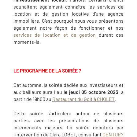
souhaitent également connaître les services de
location et de gestion locative d’une agence
immobilière. C’est pourquoi nous vous présentons
également notre façon de fonctionner et nos
services de location et de gestion
durant ces
moments-là.
LE PROGRAMME DE LA SOIRÉE ?
Cet automne, la soirée dédiée aux investisseurs et
aux bailleurs aura lieu
le jeudi 05 octobre 2023
, à
partir de 19h00 au
Restaurant du Golf à CHOLET
.
Cette soirée s’articulera autour de plusieurs
parties, avec les présentations de plusieurs
intervenants majeurs. La soirée débutera par
l’intervention de Clara LOBET, consultant
CENTURY