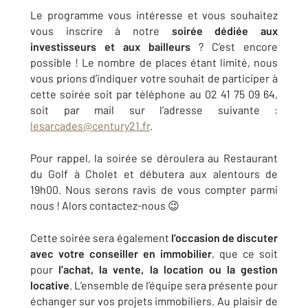
Le programme vous intéresse et vous souhaitez
vous inscrire à notre
soirée dédiée aux
investisseurs et aux bailleurs
? C’est encore
possible ! Le nombre de places étant limité, nous
vous prions d’indiquer votre souhait de participer à
cette soirée soit par téléphone au 02 41 75 09 64,
soit par mail sur l’adresse suivante :
lesarcades@century21.fr
.
Pour rappel, la soirée se déroulera au Restaurant
du Golf à Cholet et débutera aux alentours de
19h00. Nous serons ravis de vous compter parmi
nous ! Alors contactez-nous 😉
Cette soirée sera également
l’occasion de discuter
avec votre conseiller en immobilier
, que ce soit
pour
l’achat, la vente, la location ou la gestion
locative
. L’ensemble de l’équipe sera présente pour
échanger sur vos projets immobiliers. Au plaisir de