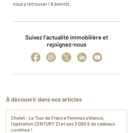
vous y retrouver ! A bientôt.
Suivez l’actualité immobilière et
rejoignez-nous
À découvrir dans nos articles
Cholet : Le Tour de France Femmes s’élance,
l’opération CENTURY 21 et ses 3 000 € de cadeaux
continue !