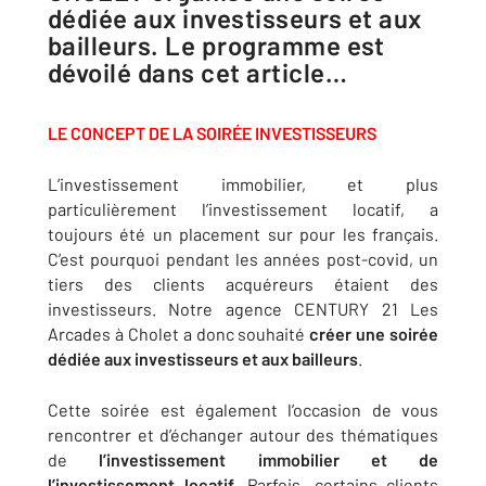
dédiée aux investisseurs et aux
bailleurs. Le programme est
dévoilé dans cet article…
LE CONCEPT DE LA SOIRÉE INVESTISSEURS
L’investissement immobilier, et plus
particulièrement l’investissement locatif, a
toujours été un placement sur pour les français.
C’est pourquoi pendant les années post-covid, un
tiers des clients acquéreurs étaient des
investisseurs. Notre agence CENTURY 21 Les
Arcades à Cholet a donc souhaité
créer une soirée
dédiée aux investisseurs et aux bailleurs
.
Cette soirée est également l’occasion de vous
rencontrer et d’échanger autour des thématiques
de
l’investissement immobilier et de
l’investissement locatif
. Parfois, certains clients