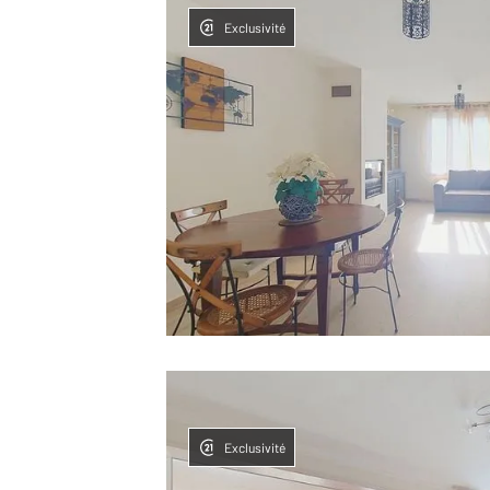
Exclusivité
Exclusivité