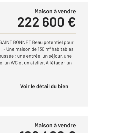
Maison à vendre
222 600 €
 SAINT BONNET Beau potentiel pour
 - Une maison de 130 m² habitables
aussée : une entrée, un séjour, une
, un WC et un atelier. A l'étage : un
Voir le détail du bien
Maison à vendre