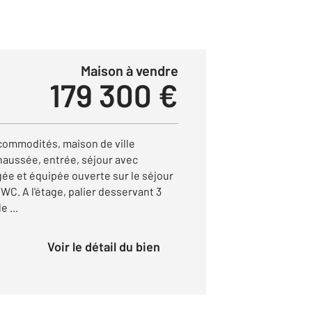
Maison à vendre
179 300 €
 commodités, maison de ville
aussée, entrée, séjour avec
e et équipée ouverte sur le séjour
 WC. A l'étage, palier desservant 3
 ...
Voir le détail du bien