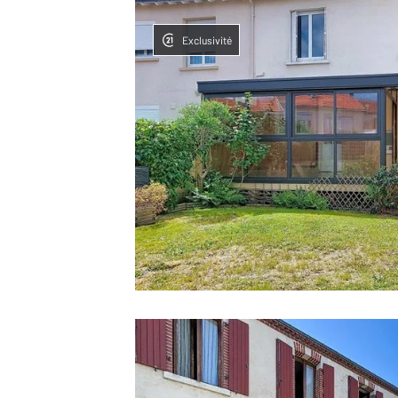
Exclusivité