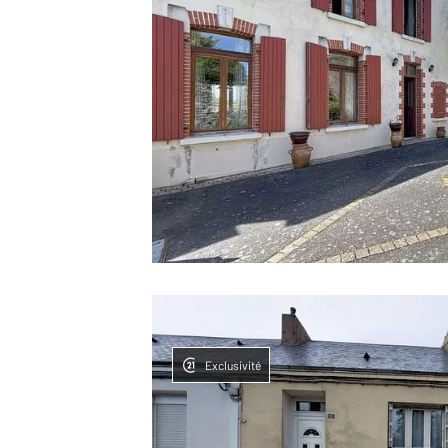
Exclusivité