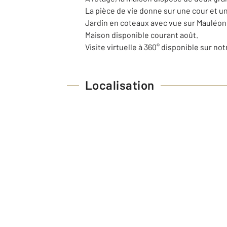
La pièce de vie donne sur une cour et 
Jardin en coteaux avec vue sur Mauléon
Maison disponible courant août.
Visite virtuelle à 360° disponible sur not
Localisation