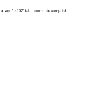
s à l'année 2021 (abonnements compris).