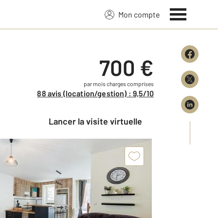
Mon compte
700 €
par mois charges comprises
88 avis (location/gestion) : 9,5/10
Lancer la visite virtuelle