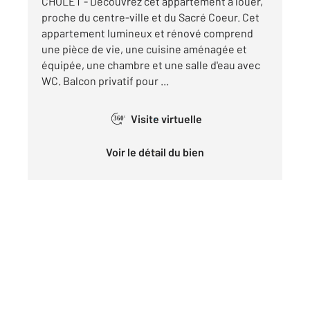
CHOLET - Découvrez cet appartement à louer,
proche du centre-ville et du Sacré Coeur. Cet
appartement lumineux et rénové comprend
une pièce de vie, une cuisine aménagée et
équipée, une chambre et une salle d'eau avec
WC. Balcon privatif pour ...
Visite virtuelle
360°
Voir le détail du bien