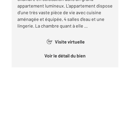
appartement lumineux. L'appartement dispose
d'une très vaste pièce de vie avec cuisine
aménagée et équipée, 4 salles d'eau et une
lingerie. La chambre quant à elle ...
Visite virtuelle
360°
Voir le détail du bien