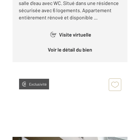
salle d'eau avec WC. Situé dans une résidence
sécurisée avec 6 logements. Appartement
entièrement rénové et disponible ...
Visite virtuelle
360°
Voir le détail du bien
Exclusivité