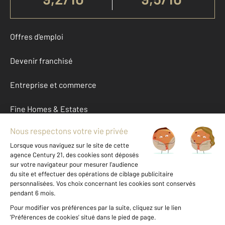
Offres d'emploi
Devenir franchisé
Entreprise et commerce
Fine Homes & Estates
À propos
International
Nous contacter