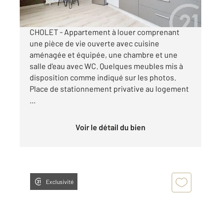
par mois charges comprises
CHOLET - Appartement à louer comprenant
une pièce de vie ouverte avec cuisine
aménagée et équipée, une chambre et une
salle d'eau avec WC. Quelques meubles mis à
disposition comme indiqué sur les photos.
Place de stationnement privative au logement
...
Voir le détail du bien
Exclusivité