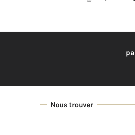
pa
Nous trouver