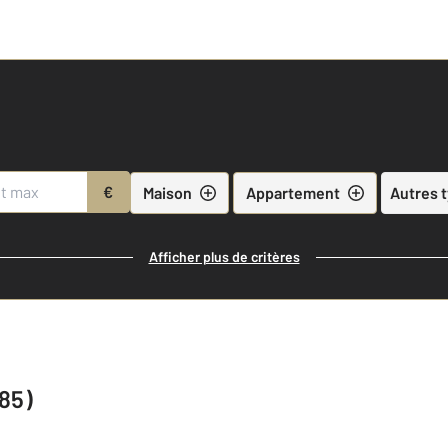
€
Maison
Appartement
Autres 
Afficher plus de critères
(85)