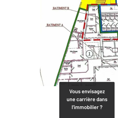
Vous envisagez
une carrière dans
l'immobilier ?